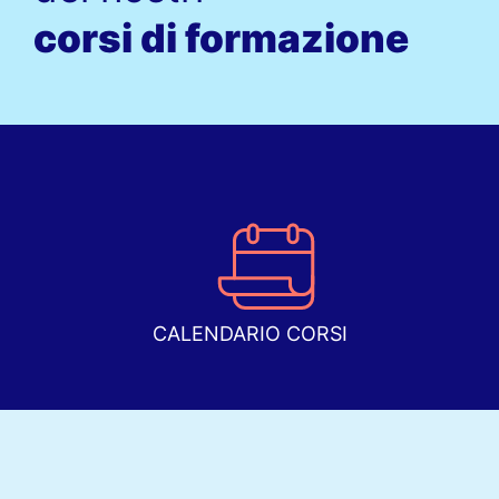
corsi di formazione
CALENDARIO CORSI