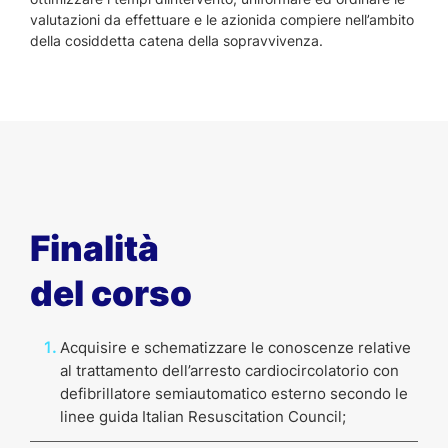
valutazioni da effettuare e le azionida compiere nell’ambito
della cosiddetta catena della sopravvivenza.
Finalità
del corso
Acquisire e schematizzare le conoscenze relative
al trattamento dell’arresto cardiocircolatorio con
defibrillatore semiautomatico esterno secondo le
linee guida Italian Resuscitation Council;