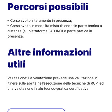
Percorsi possibili
– Corso svolto interamente in presenza;
– Corso svolto in modalità mista (blended): parte teorica a
distanza (su piattaforma FAD IRC) e parte pratica in
presenza.
Altre informazioni
utili
Valutazione: La valutazione prevede una valutazione in
itinere sulle abilità nell’esecuzione delle tecniche di RCP, ed
una valutazione finale teorico-pratica certificativa.