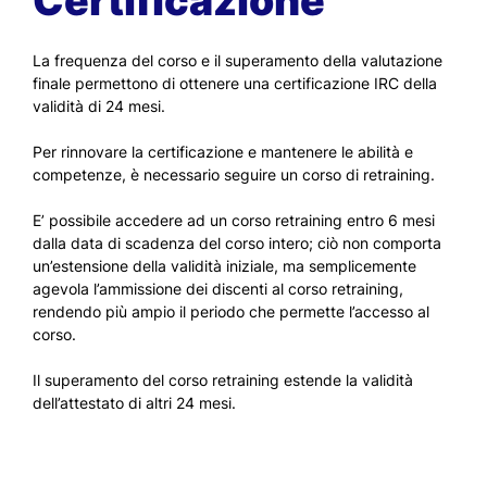
Certificazione
La frequenza del corso e il superamento della valutazione
finale permettono di ottenere una certificazione IRC della
validità di 24 mesi.
Per rinnovare la certificazione e mantenere le abilità e
competenze, è necessario seguire un corso di retraining.
E’ possibile accedere ad un corso retraining entro 6 mesi
dalla data di scadenza del corso intero; ciò non comporta
un’estensione della validità iniziale, ma semplicemente
agevola l’ammissione dei discenti al corso retraining,
rendendo più ampio il periodo che permette l’accesso al
corso.
Il superamento del corso retraining estende la validità
dell’attestato di altri 24 mesi.