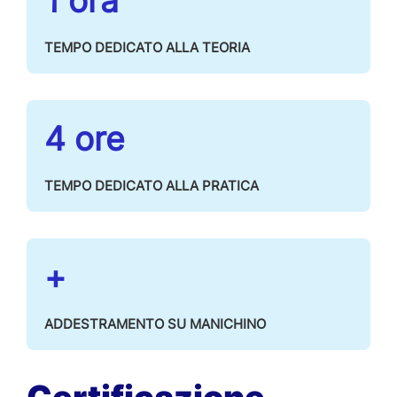
1 ora
TEMPO DEDICATO ALLA TEORIA
4 ore
TEMPO DEDICATO ALLA PRATICA
+
ADDESTRAMENTO SU MANICHINO