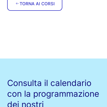
TORNA AI CORSI
Consulta il calendario
con la programmazione
dei nostri