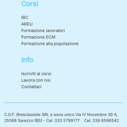
Corsi
IRC
AREU
Formazione lavoratori
Formazione ECM
Formazione alla popolazione
Info
Iscriviti ai corsi
Lavora con noi
Contattaci
C.D.F. Bresciassiste SRL a socio unico Via IV Novembre 39 A,
25068 Sarezzo (BS) - Cel. 333 5799177 Cel. 339 6598542