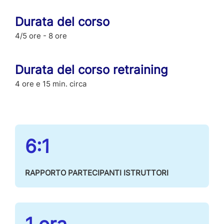
Durata del corso
4/5 ore - 8 ore
Durata del corso retraining
4 ore e 15 min. circa
6:1
RAPPORTO PARTECIPANTI ISTRUTTORI