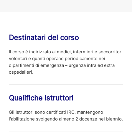
Destinatari del corso
Il corso è indirizzato ai medici, infermieri e soccorritori
volontari e quanti operano periodicamente nei
dipartimenti di emergenza – urgenza intra ed extra
ospedalieri.
Qualifiche istruttori
Gli Istruttori sono certificati IRC, mantengono
l'abilitazione svolgendo almeno 2 docenze nel biennio.