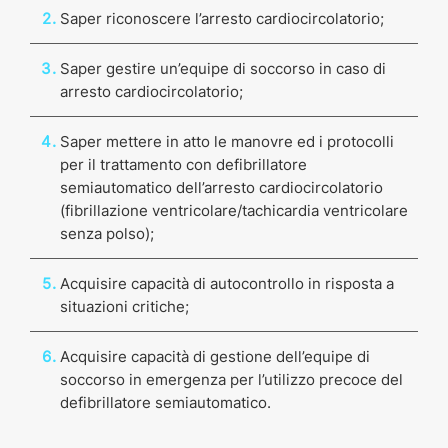
Saper riconoscere l’arresto cardiocircolatorio;
Saper gestire un’equipe di soccorso in caso di
arresto cardiocircolatorio;
Saper mettere in atto le manovre ed i protocolli
per il trattamento con defibrillatore
semiautomatico dell’arresto cardiocircolatorio
(fibrillazione ventricolare/tachicardia ventricolare
senza polso);
Acquisire capacità di autocontrollo in risposta a
situazioni critiche;
Acquisire capacità di gestione dell’equipe di
soccorso in emergenza per l’utilizzo precoce del
defibrillatore semiautomatico.