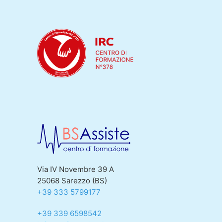
Via IV Novembre 39 A
25068 Sarezzo (BS)
+39 333 5799177
+39 339 6598542