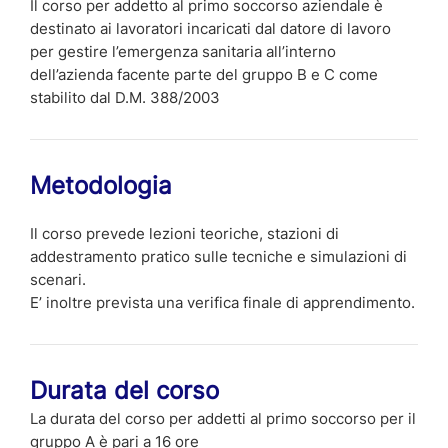
Il corso per addetto al primo soccorso aziendale è
destinato ai lavoratori incaricati dal datore di lavoro
per gestire l’emergenza sanitaria all’interno
dell’azienda facente parte del gruppo B e C come
stabilito dal D.M. 388/2003
Metodologia
Il corso prevede lezioni teoriche, stazioni di
addestramento pratico sulle tecniche e simulazioni di
scenari.
E’ inoltre prevista una verifica finale di apprendimento.
Durata del corso
La durata del corso per addetti al primo soccorso per il
gruppo A è pari a 16 ore