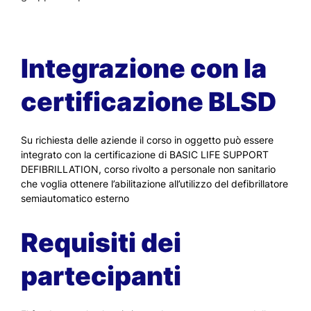
Integrazione con la
certificazione BLSD
Su richiesta delle aziende il corso in oggetto può essere
integrato con la certificazione di BASIC LIFE SUPPORT
DEFIBRILLATION, corso rivolto a personale non sanitario
che voglia ottenere l’abilitazione all’utilizzo del defibrillatore
semiautomatico esterno
Requisiti dei
partecipanti