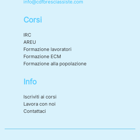
info@cdfbresciassiste.com
Corsi
IRC
AREU
Formazione lavoratori
Formazione ECM
Formazione alla popolazione
Info
Iscriviti ai corsi
Lavora con noi
Contattaci