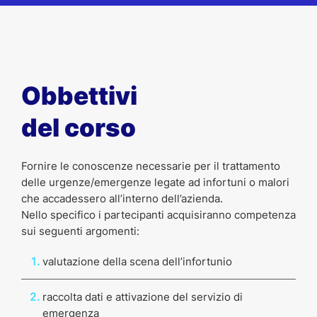
Obbettivi
del corso
Fornire le conoscenze necessarie per il trattamento
delle urgenze/emergenze legate ad infortuni o malori
che accadessero all’interno dell’azienda.
Nello specifico i partecipanti acquisiranno competenza
sui seguenti argomenti:
valutazione della scena dell’infortunio
raccolta dati e attivazione del servizio di
emergenza