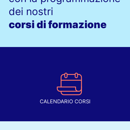
dei nostri
corsi di formazione
CALENDARIO CORSI