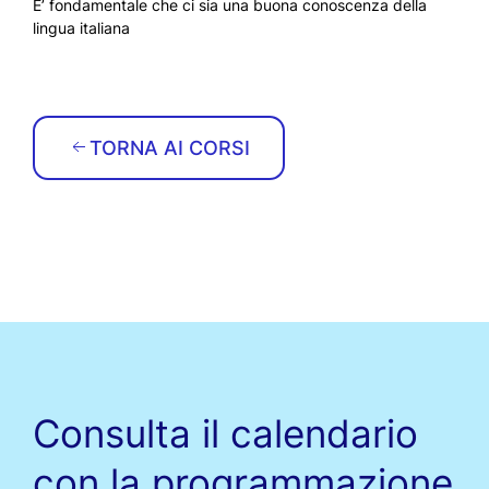
E’ fondamentale che ci sia una buona conoscenza della
lingua italiana
TORNA AI CORSI
Consulta il calendario
con la programmazione