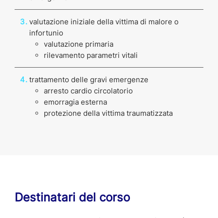
valutazione iniziale della vittima di malore o
infortunio
valutazione primaria
rilevamento parametri vitali
trattamento delle gravi emergenze
arresto cardio circolatorio
emorragia esterna
protezione della vittima traumatizzata
Destinatari del corso